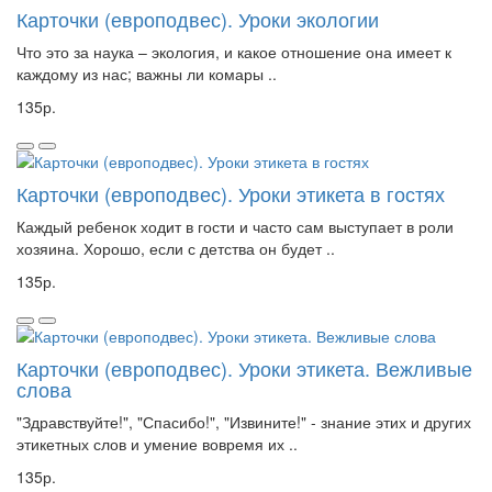
Карточки (европодвес). Уроки экологии
Что это за наука – экология, и какое отношение она имеет к
каждому из нас; важны ли комары ..
135р.
Карточки (европодвес). Уроки этикета в гостях
Каждый ребенок ходит в гости и часто сам выступает в роли
хозяина. Хорошо, если с детства он будет ..
135р.
Карточки (европодвес). Уроки этикета. Вежливые
слова
"Здравствуйте!", "Спасибо!", "Извините!" - знание этих и других
этикетных слов и умение вовремя их ..
135р.