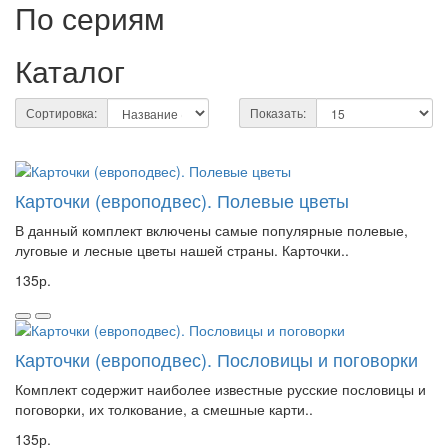
По сериям
Каталог
Сортировка:
Показать:
Карточки (европодвес). Полевые цветы
В данный комплект включены самые популярные полевые,
луговые и лесные цветы нашей страны. Карточки..
135р.
Карточки (европодвес). Пословицы и поговорки
Комплект содержит наиболее известные русские пословицы и
поговорки, их толкование, а смешные карти..
135р.