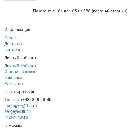
Показано с 181 по 195 из 688 (всего 46 страниц)
Информация
О нас
Доставка
Контакты
Личный Кабинет
Личный Кабинет
История заказов
Закладки
Рассылка
г. Екатеринбург
Тел.: +7 (343) 348-16-49
manager@litur.ru
sergey@litur.ru
irina@litur.ru
г. Москва