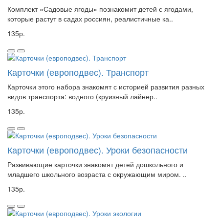
Комплект «Садовые ягоды» познакомит детей с ягодами,
которые растут в садах россиян, реалистичные ка..
135р.
Карточки (европодвес). Транспорт
Карточки этого набора знакомят с историей развития разных
видов транспорта: водного (круизный лайнер..
135р.
Карточки (европодвес). Уроки безопасности
Развивающие карточки знакомят детей дошкольного и
младшего школьного возраста с окружающим миром. ..
135р.