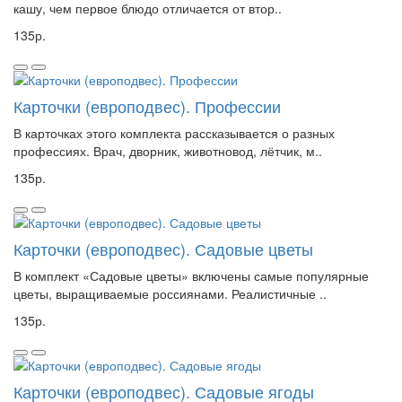
кашу, чем первое блюдо отличается от втор..
135р.
Карточки (европодвес). Профессии
В карточках этого комплекта рассказывается о разных
профессиях. Врач, дворник, животновод, лётчик, м..
135р.
Карточки (европодвес). Садовые цветы
В комплект «Садовые цветы» включены самые популярные
цветы, выращиваемые россиянами. Реалистичные ..
135р.
Карточки (европодвес). Садовые ягоды