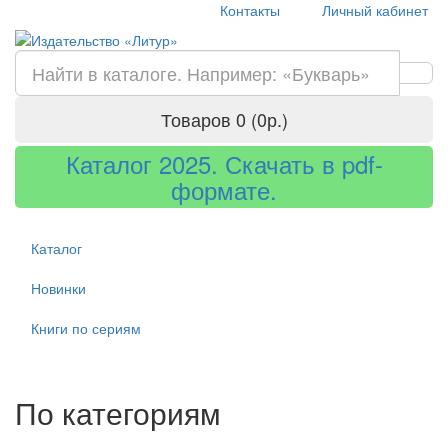
Контакты
Личный кабинет
Товаров 0 (0р.)
Каталог 2025. Скачать в pdf-
формате.
Каталог
Новинки
Книги по сериям
По категориям