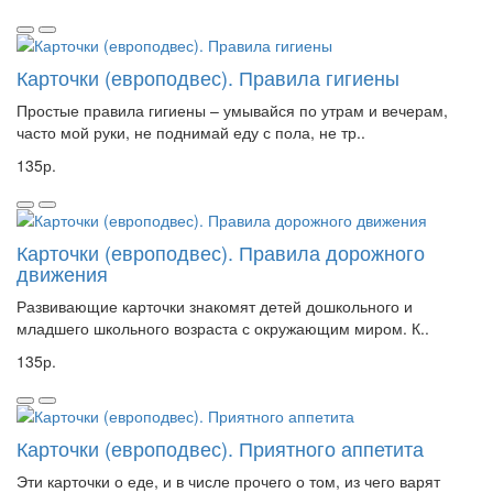
Карточки (европодвес). Правила гигиены
Простые правила гигиены – умывайся по утрам и вечерам,
часто мой руки, не поднимай еду с пола, не тр..
135р.
Карточки (европодвес). Правила дорожного
движения
Развивающие карточки знакомят детей дошкольного и
младшего школьного возраста с окружающим миром. К..
135р.
Карточки (европодвес). Приятного аппетита
Эти карточки о еде, и в числе прочего о том, из чего варят