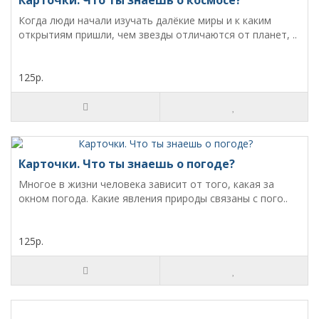
Карточки. Что ты знаешь о космосе?
Когда люди начали изучать далёкие миры и к каким
открытиям пришли, чем звезды отличаются от планет, ..
125р.
Карточки. Что ты знаешь о погоде?
Многое в жизни человека зависит от того, какая за
окном погода. Какие явления природы связаны с пого..
125р.