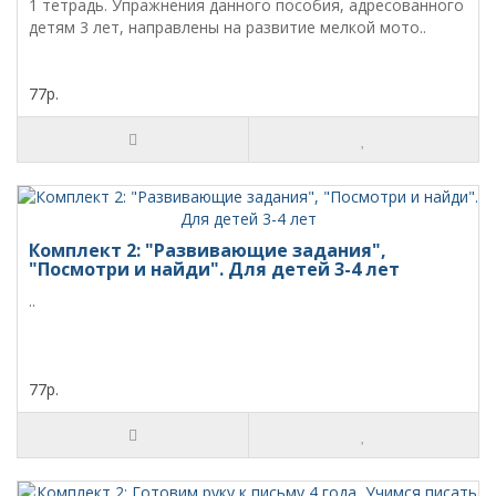
1 тетрадь. Упражнения данного пособия, адресованного
детям 3 лет, направлены на развитие мелкой мото..
77р.
Комплект 2: "Развивающие задания",
"Посмотри и найди". Для детей 3-4 лет
..
77р.