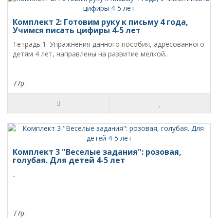
Комплект 2: Готовим руку к письму 4 года,
Учимся писать цифиры 4-5 лет
Тетрадь 1. Упражнения данного пособия, адресованного
детям 4 лет, направлены на развитие мелкой..
77р.
Комплект 3 "Веселые задания": розовая,
голубая. Для детей 4-5 лет
..
77р.