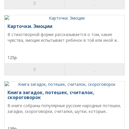
Карточки. Эмоции
В стихотворной форме рассказывается о том, какие
чувства, эмоции испытывает ребенок в той или иной ж..
125р.
Книга загадок, потешек, считалок,
скороговорок
В книге собраны популярные русские народные потешки,
загадки, скороговорки, считалки, шутки, которые..
138р.