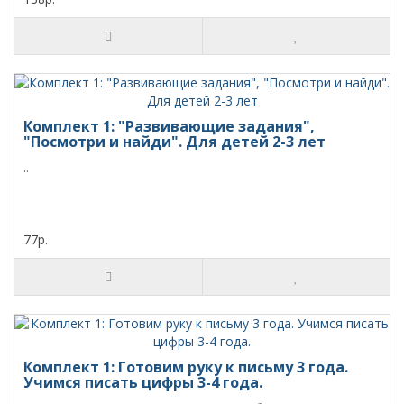
Комплект 1: "Развивающие задания",
"Посмотри и найди". Для детей 2-3 лет
..
77р.
Комплект 1: Готовим руку к письму 3 года.
Учимся писать цифры 3-4 года.