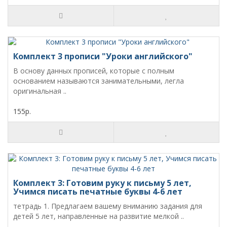
Комплект 3 прописи "Уроки английского"
В основу данных прописей, которые с полным
основанием называются занимательными, легла
оригинальная ..
155р.
Комплект 3: Готовим руку к письму 5 лет,
Учимся писать печатные буквы 4-6 лет
тетрадь 1. Предлагаем вашему вниманию задания для
детей 5 лет, направленные на развитие мелкой ..