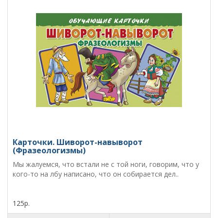
Карточки. Шиворот-навыворот
(Фразеологизмы)
Мы жалуемся, что встали не с той ноги, говорим, что у
кого-то на лбу написано, что он собирается дел..
125р.