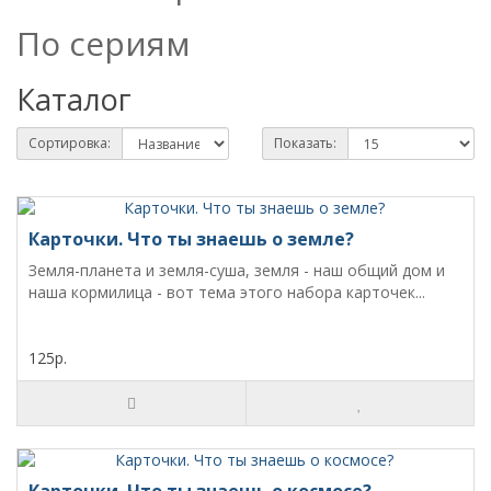
По сериям
Каталог
Сортировка:
Показать:
Карточки. Что ты знаешь о земле?
Земля-планета и земля-суша, земля - наш общий дом и
наша кормилица - вот тема этого набора карточек...
125р.