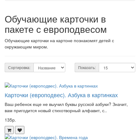
Обучающие карточки в
пакете с европодвесом
Обучающие карточки на картоне познакомят детей с
окружающим миром.
Сортировка:
Показать:
Карточки (европодвес). Азбука в картинках
Ваш ребенок еще не выучил буквы русской азбуки? Значит,
вам пригодится новый стихотворный алфавит, с..
135р.