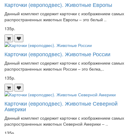
Карточки (европодвес). Животные Европы
Данный комплект содержит карточки с изображением самых
распространенных животных Европы – это белый ..
135р.
Карточки (европодвес). Животные России
Данный комплект содержит карточки с изображением самых
распространенных животных России – это белка,..
135р.
Карточки (европодвес). Животные Северной
Америки
Данный комплект содержит карточки с изображением самых
распространенных животных Северной Америки – ..
135р.