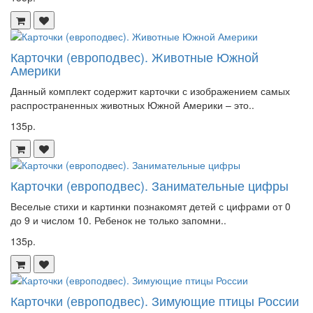
Карточки (европодвес). Животные Южной
Америки
Данный комплект содержит карточки с изображением самых
распространенных животных Южной Америки – это..
135р.
Карточки (европодвес). Занимательные цифры
Веселые стихи и картинки познакомят детей с цифрами от 0
до 9 и числом 10. Ребенок не только запомни..
135р.
Карточки (европодвес). Зимующие птицы России