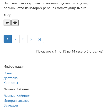
Этот комплект карточек познакомит детей с птицами,
большинство из которых ребенок может увидеть в го..
135р.
1
2
3
>
>|
Показано с 1 по 15 из 44 (всего 3 страниц)
Информация
О нас
Доставка
Контакты
Личный Кабинет
Личный Кабинет
История заказов
Закладки