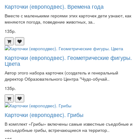
Карточки (европодвес). Времена года
Вместе с маленькими героями этих карточек дети узнают, как
меняются погода, поведение животных, за..
135р.
Карточки (европодвес). Геометрические фигуры.
Цвета
Автор этого набора карточек (создатель и генеральный
директор Образовательного Центра "Чудо-обучай..
135р.
Карточки (европодвес). Грибы
В комплект «Грибы» включены самые известные съедобные и
несъедобные грибы, встречающиеся на территор..