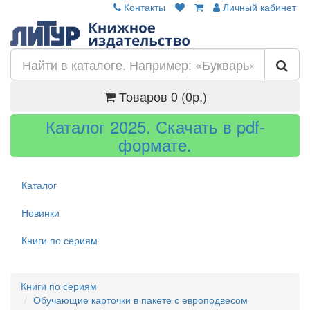
Контакты
Личный кабинет
Товаров 0 (0р.)
Каталог 2025. Скачать в pdf-
формате.
Каталог
Новинки
Книги по сериям
Книги по сериям
Обучающие карточки в пакете с европодвесом