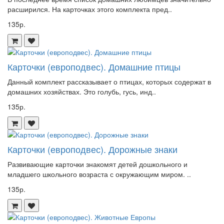
расширился. На карточках этого комплекта пред..
135р.
Карточки (европодвес). Домашние птицы
Данный комплект рассказывает о птицах, которых содержат в
домашних хозяйствах. Это голубь, гусь, инд..
135р.
Карточки (европодвес). Дорожные знаки
Развивающие карточки знакомят детей дошкольного и
младшего школьного возраста с окружающим миром. ..
135р.