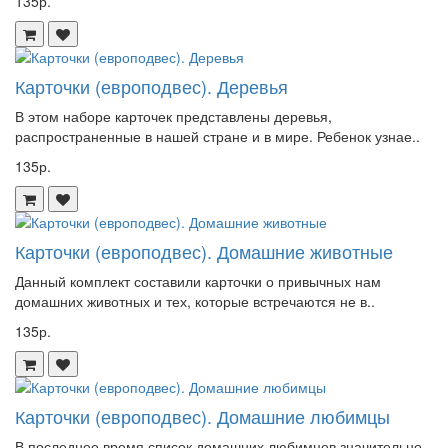
135р.
Карточки (европодвес). Деревья
В этом наборе карточек представлены деревья,
распространенные в нашей стране и в мире. Ребенок узнае..
135р.
Карточки (европодвес). Домашние животные
Данный комплект составили карточки о привычных нам
домашних животных и тех, которые встречаются не в..
135р.
Карточки (европодвес). Домашние любимцы
В последнее время список домашних любимцев значительно