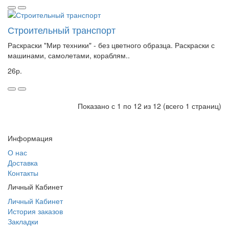
Строительный транспорт
Раскраски "Мир техники" - без цветного образца. Раскраски с
машинами, самолетами, кораблям..
26р.
Показано с 1 по 12 из 12 (всего 1 страниц)
Информация
О нас
Доставка
Контакты
Личный Кабинет
Личный Кабинет
История заказов
Закладки