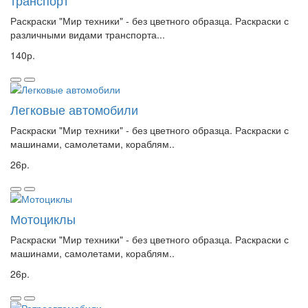
транспорт
Раскраски "Мир техники" - без цветного образца. Раскраски с
различными видами транспорта...
140р.
Легковые автомобили
Раскраски "Мир техники" - без цветного образца. Раскраски с
машинами, самолетами, кораблям..
26р.
Мотоциклы
Раскраски "Мир техники" - без цветного образца. Раскраски с
машинами, самолетами, кораблям..
26р.