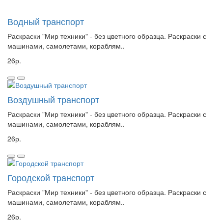
Водный транспорт
Раскраски "Мир техники" - без цветного образца. Раскраски с
машинами, самолетами, кораблям..
26р.
Воздушный транспорт
Раскраски "Мир техники" - без цветного образца. Раскраски с
машинами, самолетами, кораблям..
26р.
Городской транспорт
Раскраски "Мир техники" - без цветного образца. Раскраски с
машинами, самолетами, кораблям..
26р.