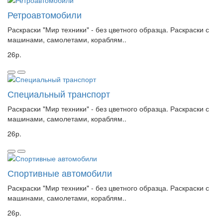
Ретроавтомобили
Раскраски "Мир техники" - без цветного образца. Раскраски с
машинами, самолетами, кораблям..
26р.
Специальный транспорт
Раскраски "Мир техники" - без цветного образца. Раскраски с
машинами, самолетами, кораблям..
26р.
Спортивные автомобили
Раскраски "Мир техники" - без цветного образца. Раскраски с
машинами, самолетами, кораблям..
26р.