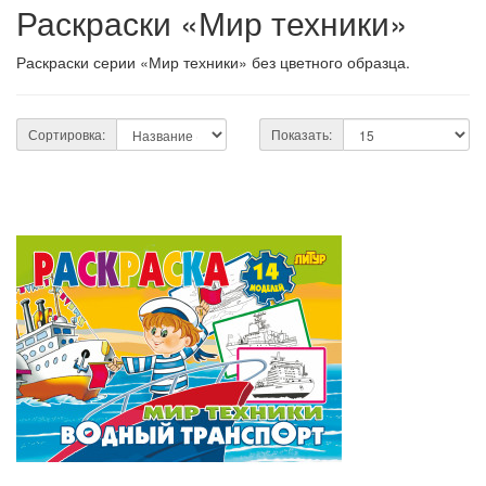
Раскраски «Мир техники»
Раскраски серии «Мир техники» без цветного образца.
Сортировка:
Показать: