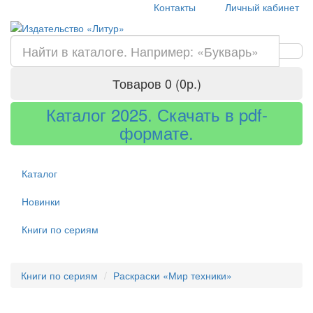
Контакты
Личный кабинет
Товаров 0 (0р.)
Каталог 2025. Скачать в pdf-
формате.
Каталог
Новинки
Книги по сериям
Книги по сериям
Раскраски «Мир техники»