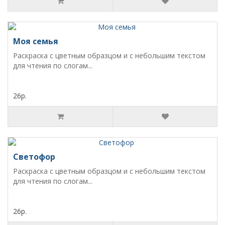
Моя семья
Раскраска с цветным образцом и с небольшим текстом
для чтения по слогам...
26р.
Светофор
Раскраска с цветным образцом и с небольшим текстом
для чтения по слогам...
26р.