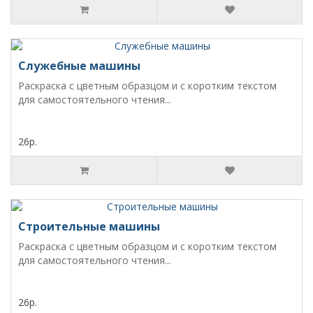
Служебные машины
Раскраска с цветным образцом и с коротким текстом
для самостоятельного чтения...
26р.
Строительные машины
Раскраска с цветным образцом и с коротким текстом
для самостоятельного чтения...
26р.