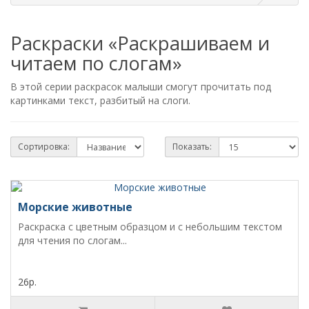
Раскраски «Раскрашиваем и
читаем по слогам»
В этой серии раскрасок малыши смогут прочитать под
картинками текст, разбитый на слоги.
Сортировка:
Показать:
Морские животные
Раскраска с цветным образцом и с небольшим текстом
для чтения по слогам...
26р.