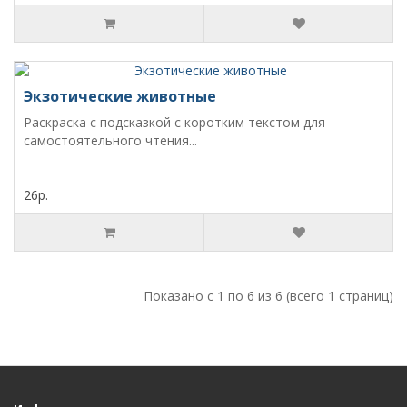
Экзотические животные
Раскраска с подсказкой с коротким текстом для
самостоятельного чтения...
26р.
Показано с 1 по 6 из 6 (всего 1 страниц)