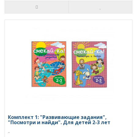
Комплект 1: "Развивающие задания",
"Посмотри и найди". Для детей 2-3 лет
..