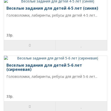
Веселые задания для детей 4-5 лет (синяя)
Головоломки, лабиринты, ребусы для детей 4-5 лет...
33р.
Веселые задания для детей 5-6 лет
(сиреневая)
Головоломки, лабиринты, ребусы для детей 5-6 лет...
33р.