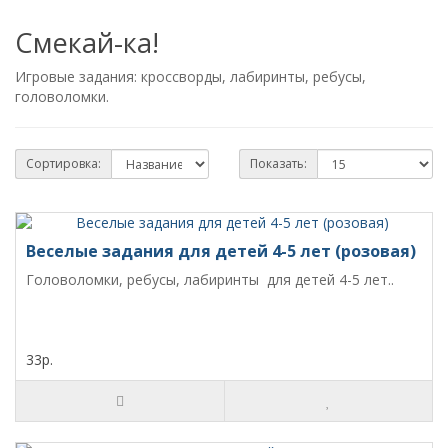
Смекай-ка!
Игровые задания: кроссворды, лабиринты, ребусы,
головоломки.
Сортировка:
Показать:
Веселые задания для детей 4-5 лет (розовая)
Головоломки, ребусы, лабиринты для детей 4-5 лет..
33р.