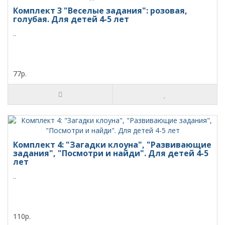
Комплект 3 "Веселые задания": розовая,
голубая. Для детей 4-5 лет
..
77р.
Комплект 4: "Загадки клоуна", "Развивающие
задания", "Посмотри и найди". Для детей 4-5
лет
..
110р.