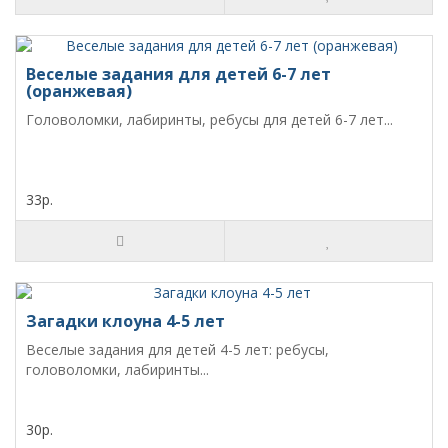
Веселые задания для детей 6-7 лет
(оранжевая)
Головоломки, лабиринты, ребусы для детей 6-7 лет...
33р.
Загадки клоуна 4-5 лет
Веселые задания для детей 4-5 лет: ребусы,
головоломки, лабиринты...
30р.