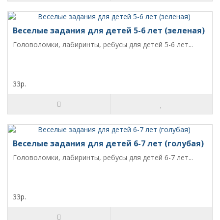
Веселые задания для детей 5-6 лет (зеленая)
Головоломки, лабиринты, ребусы для детей 5-6 лет...
33р.
Веселые задания для детей 6-7 лет (голубая)
Головоломки, лабиринты, ребусы для детей 6-7 лет...
33р.