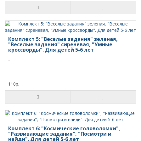
Комплект 5: "Веселые задания" зеленая,
"Веселые задания" сиреневая, "Умные
кроссворды". Для детей 5-6 лет
..
110р.
Комплект 6: "Космические головоломки",
"Развивающие задания", "Посмотри и
найди". Для детей 5-6 лет