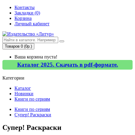
Контакты
Закладки (0)
Корзина
Личный кабинет
Товаров 0 (0р.)
Ваша корзина пуста!
Каталог 2025. Скачать в pdf-формате.
Категории
Каталог
Новинки
Книги по сериям
Книги по сериям
Супер! Раскраски
Супер! Раскраски