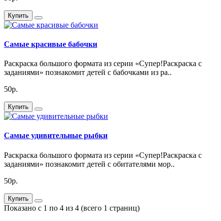
Купить
Самые красивые бабочки
Раскраска большого формата из серии «Супер!Раскраска с
заданиями» познакомит детей с бабочками из ра..
50р.
Купить
Самые удивительные рыбки
Раскраска большого формата из серии «Супер!Раскраска с
заданиями» познакомит детей с обитателями мор..
50р.
Купить
Показано с 1 по 4 из 4 (всего 1 страниц)