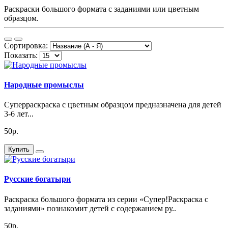
Раскраски большого формата с заданиями или цветным
образцом.
Сортировка:
Показать:
Народные промыслы
Суперраскраска с цветным образцом предназначена для детей
3-6 лет...
50р.
Купить
Русские богатыри
Раскраска большого формата из серии «Супер!Раскраска с
заданиями» познакомит детей с содержанием ру..
50р.