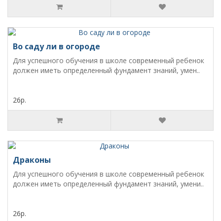
Во саду ли в огороде
Для успешного обучения в школе современный ребенок
должен иметь определенный фундамент знаний, умен..
26р.
Драконы
Для успешного обучения в школе современный ребенок
должен иметь определенный фундамент знаний, умени..
26р.