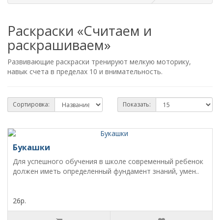
Раскраски «Считаем и
раскрашиваем»
Развивающие раскраски тренируют мелкую моторику,
навык счета в пределах 10 и внимательность.
Сортировка:
Показать:
Букашки
Для успешного обучения в школе современный ребенок
должен иметь определенный фундамент знаний, умен..
26р.