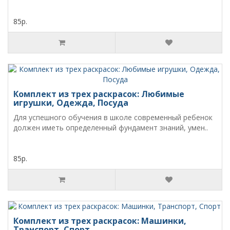
85р.
Комплект из трех раскрасок: Любимые
игрушки, Одежда, Посуда
Для успешного обучения в школе современный ребенок
должен иметь определенный фундамент знаний, умен..
85р.
Комплект из трех раскрасок: Машинки,
Транспорт, Спорт