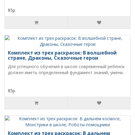
85р.
Комплект из трех раскрасок: В волшебной
стране, Драконы, Сказочные герои
Для успешного обучения в школе современный ребенок
должен иметь определенный фундамент знаний, умени..
85р.
Комплект из трех раскрасок: В дальнем