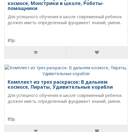
космосе, Монстрики в школе, Роботы-
помощники
Для успешного обучения в школе современный ребенок
должен иметь определенный фундамент знаний, умени..
85р.
Комплект из трех раскрасок: В дальнем
космосе, Пираты, Удивительные корабли
Для успешного обучения в школе современный ребенок
должен иметь определенный фундамент знаний, умени..
85р.