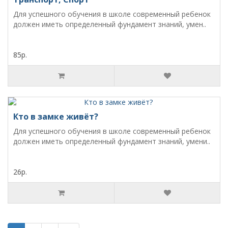
Для успешного обучения в школе современный ребенок
должен иметь определенный фундамент знаний, умен..
85р.
Кто в замке живёт?
Для успешного обучения в школе современный ребенок
должен иметь определенный фундамент знаний, умени..
26р.