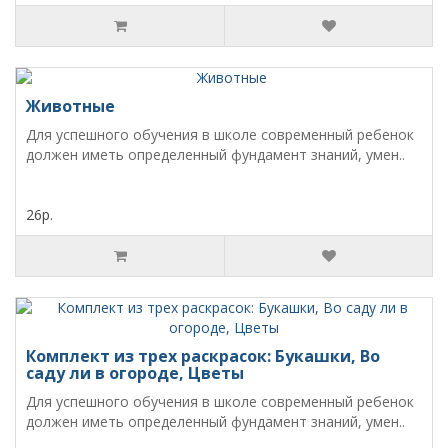
Животные
Для успешного обучения в школе современный ребенок
должен иметь определенный фундамент знаний, умен..
26р.
Комплект из трех раскрасок: Букашки, Во
саду ли в огороде, Цветы
Для успешного обучения в школе современный ребенок
должен иметь определенный фундамент знаний, умен..