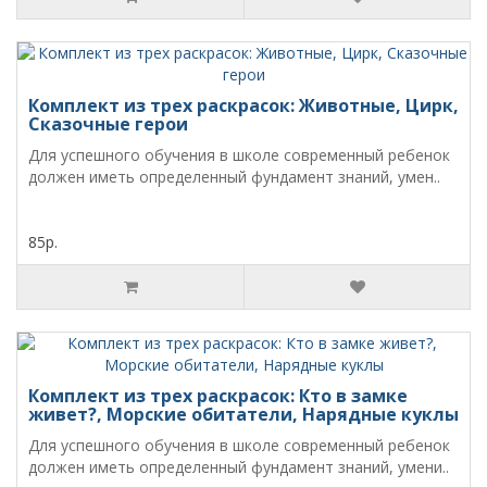
Комплект из трех раскрасок: Животные, Цирк,
Сказочные герои
Для успешного обучения в школе современный ребенок
должен иметь определенный фундамент знаний, умен..
85р.
Комплект из трех раскрасок: Кто в замке
живет?, Морские обитатели, Нарядные куклы
Для успешного обучения в школе современный ребенок
должен иметь определенный фундамент знаний, умени..