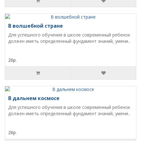
В волшебной стране
Для успешного обучения в школе современный ребенок
должен иметь определенный фундамент знаний, умени..
26р.
В дальнем космосе
Для успешного обучения в школе современный ребенок
должен иметь определенный фундамент знаний, умени..
26р.