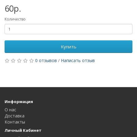
60р.
Количество
Купить
0 отзывов
/
Написать отзыв
Информация
О нас
Доставка
Контакты
Личный Кабинет