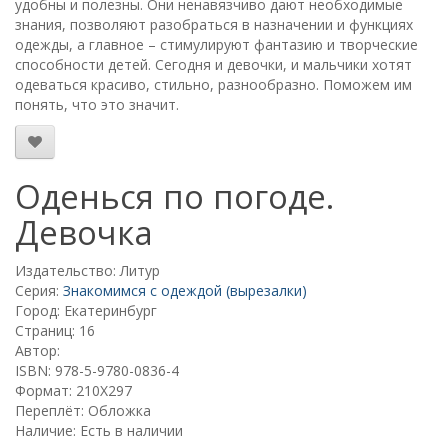
удобны и полезны. Они ненавязчиво дают необходимые
знания, позволяют разобраться в назначении и функциях
одежды, а главное – стимулируют фантазию и творческие
способности детей. Сегодня и девочки, и мальчики хотят
одеваться красиво, стильно, разнообразно. Поможем им
понять, что это значит.
Оденься по погоде.
Девочка
Издательство: Литур
Серия:
Знакомимся с одеждой (вырезалки)
Город: Екатеринбург
Страниц: 16
Автор:
ISBN: 978-5-9780-0836-4
Формат: 210Х297
Переплёт: Обложка
Наличие: Есть в наличии