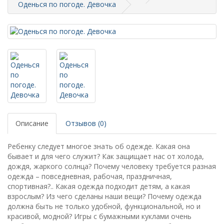
Оденься по погоде. Девочка
Описание
Отзывов (0)
Ребенку следует многое знать об одежде. Какая она
бывает и для чего служит? Как защищает нас от холода,
дождя, жаркого солнца? Почему человеку требуется разная
одежда – повседневная, рабочая, праздничная,
спортивная?.. Какая одежда подходит детям, а какая
взрослым? Из чего сделаны наши вещи? Почему одежда
должна быть не только удобной, функциональной, но и
красивой, модной? Игры с бумажными куклами очень