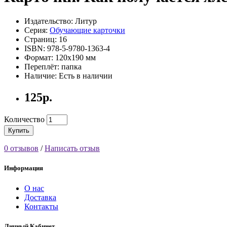
Издательство: Литур
Серия:
Обучающие карточки
Страниц: 16
ISBN: 978-5-9780-1363-4
Формат: 120х190 мм
Переплёт: папка
Наличие: Есть в наличии
125р.
Количество
Купить
0 отзывов
/
Написать отзыв
Информация
О нас
Доставка
Контакты
Личный Кабинет