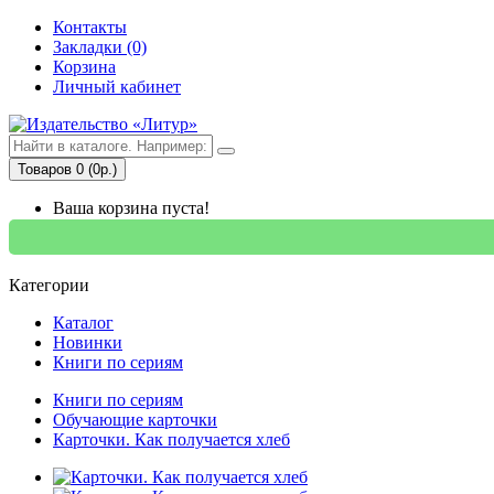
Контакты
Закладки (0)
Корзина
Личный кабинет
Товаров 0 (0р.)
Ваша корзина пуста!
Категории
Каталог
Новинки
Книги по сериям
Книги по сериям
Обучающие карточки
Карточки. Как получается хлеб