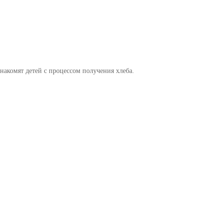
акомят детей с процессом получения хлеба.