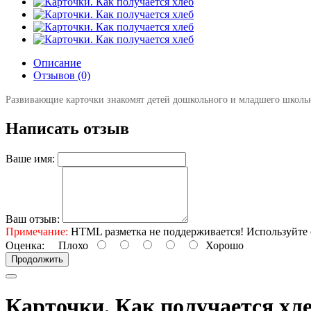
Описание
Отзывов (0)
Развивающие карточки знакомят детей дошкольного и младшего школьно
Написать отзыв
Ваше имя:
Ваш отзыв:
Примечание:
HTML разметка не поддерживается! Используйте 
Оценка:
Плохо
Хорошо
Продолжить
Карточки. Как получается хл