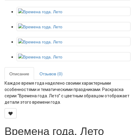
Описание
Отзывов (0)
Каждое время года наделено своими характерными
особенностями и тематическими праздниками.
Раскраска
серии “Времена года. Лето” с цветным образцом отображает
детали этого времени года.
Времена года. Лето