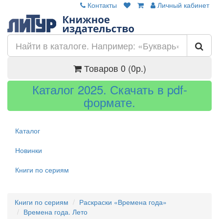
Контакты
Личный кабинет
Товаров 0 (0р.)
Каталог 2025. Скачать в pdf-
формате.
Каталог
Новинки
Книги по сериям
Книги по сериям
Раскраски «Времена года»
Времена года. Лето