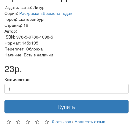
Издательство: Литур
Серия:
Раскраски «Времена года»
Город: Екатеринбург
Страниц: 16
Автор:
ISBN: 978-5-9780-1098-5
Формат: 145х195
Переплёт: Обложка
Наличие: Есть в наличии
23р.
Количество
Купить
0 отзывов
/
Написать отзыв