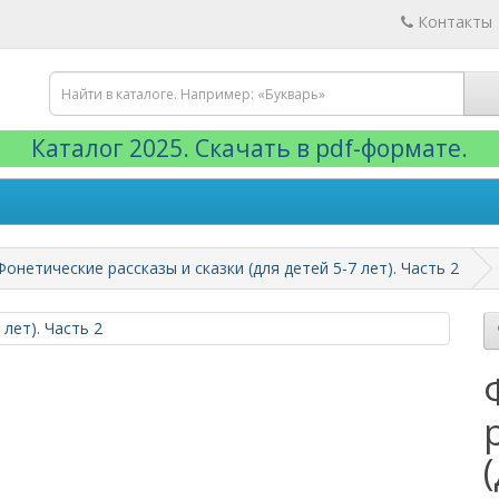
Контакты
Каталог 2025. Скачать в pdf-формате.
Фонетические рассказы и сказки (для детей 5-7 лет). Часть 2