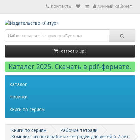
Контакты
Личный кабинет
Товаров 0 (0р.)
Каталог 2025. Скачать в pdf-формате.
Каталог
Новинки
Книги по сериям
Книги по сериям
Рабочие тетради
Комплект из пяти рабочих тетрадей для детей 6-7 лет