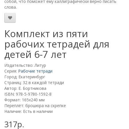
собой, что поможет ему каллиграфически верно писать
слова.
Комплект из пяти
рабочих тетрадей для
детей 6-7 лет
Издательство: Литур
Серия:
Рабочие тетради
Город: Екатеринбург
Страниц: 32 в каждой тетради
Автор: Е. Бортникова
ISBN: 978-5-9780-1592-8
Формат: 165х240 мм
Переплёт: брошюра на скрепке
Наличие: Есть в наличии
317р.