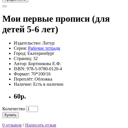
Мои первые прописи (для
детей 5-6 лет)
Издательство: Литур
Серия:
Рабочие тетради
Город: Екатеринбург
Страниц: 32
Автор: Бортникова Е.Ф.
ISBN: 978-5-9780-0120-4
Формат: 70*100/16
Переплёт: Обложка
Наличие: Есть в наличии
60р.
Количество
Купить
0 отзывов
/
Написать отзыв