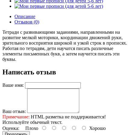
Описание
Отзывов (0)
Тетради с развивающими заданиями, направленными на
развитие мелкой моторики, координации движений руки,
зрительного восприятия широкой и узкой строк в прописях.
Работая по тетрадям, дети научатся писать различные
элементы письменных букв, а затем научится писать эти
буквы.
Написать отзыв
Ваше имя:
Ваш отзыв:
Примечание:
HTML разметка не поддерживается!
Используйте обычный текст.
Оценка:
Плохо
Хорошо
Продолжить