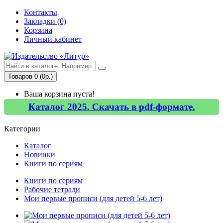
Контакты
Закладки (0)
Корзина
Личный кабинет
Товаров 0 (0р.)
Ваша корзина пуста!
Каталог 2025. Скачать в pdf-формате.
Категории
Каталог
Новинки
Книги по сериям
Книги по сериям
Рабочие тетради
Мои первые прописи (для детей 5-6 лет)