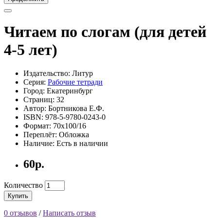
Читаем по слогам (для детей
4-5 лет)
Издательство: Литур
Серия:
Рабочие тетради
Город: Екатеринбург
Страниц: 32
Автор: Бортникова Е.Ф.
ISBN: 978-5-9780-0243-0
Формат: 70х100/16
Переплёт: Обложка
Наличие: Есть в наличии
60р.
Количество
Купить
0 отзывов
/
Написать отзыв