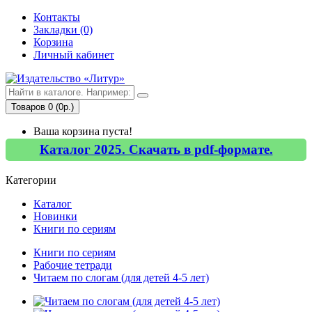
Контакты
Закладки (0)
Корзина
Личный кабинет
Товаров 0 (0р.)
Ваша корзина пуста!
Каталог 2025. Скачать в pdf-формате.
Категории
Каталог
Новинки
Книги по сериям
Книги по сериям
Рабочие тетради
Читаем по слогам (для детей 4-5 лет)