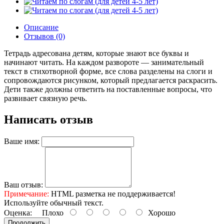
Описание
Отзывов (0)
Тетрадь адресована детям, которые знают все буквы и
начинают читать. На каждом развороте — занимательный
текст в стихотворной форме, все слова разделены на слоги и
сопровождаются рисунком, который предлагается раскрасить.
Дети также должны ответить на поставленные вопросы, что
развивает связную речь.
Написать отзыв
Ваше имя:
Ваш отзыв:
Примечание:
HTML разметка не поддерживается!
Используйте обычный текст.
Оценка:
Плохо
Хорошо
Продолжить