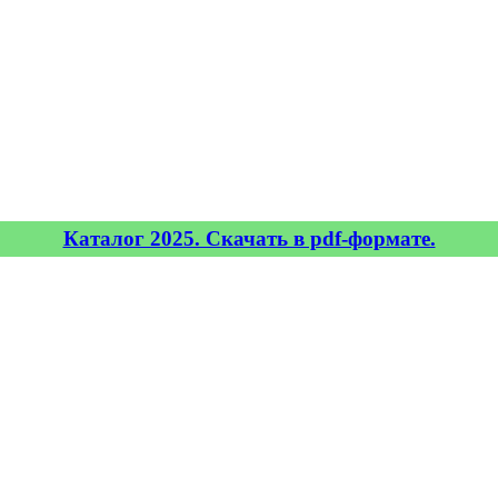
Каталог 2025. Скачать в pdf-формате.