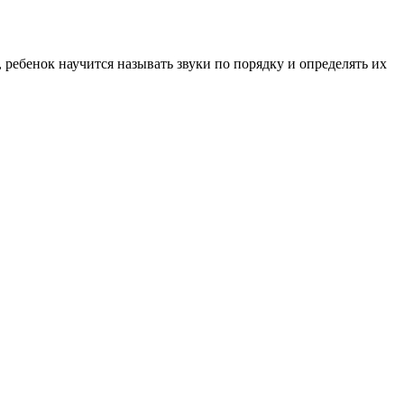
ребенок научится называть звуки по порядку и определять их