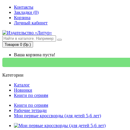
Контакты
Закладки (0)
Корзина
Личный кабинет
Товаров 0 (0р.)
Ваша корзина пуста!
Категории
Каталог
Новинки
Книги по сериям
Книги по сериям
Рабочие тетради
Мои первые кроссворды (для детей 5-6 лет)