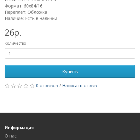
Формат: 60х84/16
Переплёт: Обложка
Наличие: Есть в наличии
26р.
Количество
Купить
0 отзывов
/
Написать отзыв
Информация
О нас