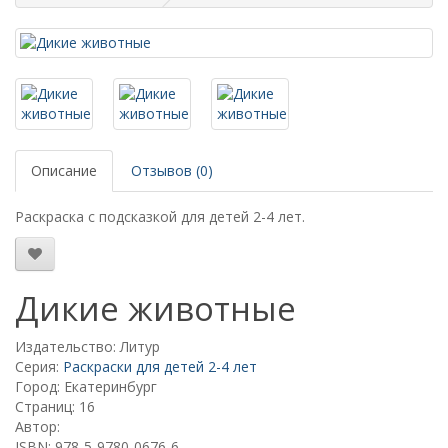
Описание
Отзывов (0)
Раскраска с подсказкой для детей 2-4 лет.
Дикие животные
Издательство: Литур
Серия:
Раскраски для детей 2-4 лет
Город: Екатеринбург
Страниц: 16
Автор:
ISBN: 978-5-9780-0676-6