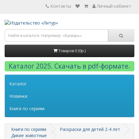
Контакты
Личный кабинет
Товаров 0 (0р.)
Каталог 2025. Скачать в pdf-формате.
Каталог
Новинки
Книги по сериям
Книги по сериям
Раскраски для детей 2-4 лет
Дикие животные