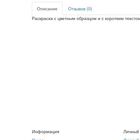
Описание
Отзывов (0)
Раскраска с цветным образцом и с коротким тексто
Информация
Личный