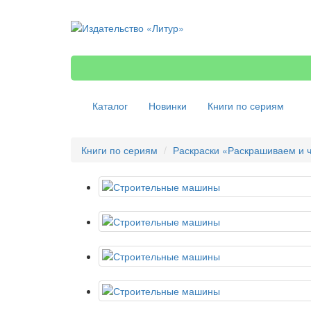
Каталог
Новинки
Книги по сериям
Книги по сериям
Раскраски «Раскрашиваем и 