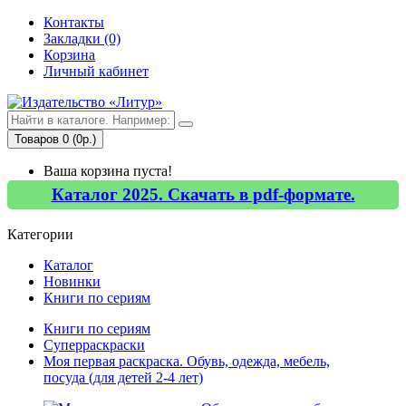
Контакты
Закладки (0)
Корзина
Личный кабинет
Товаров 0 (0р.)
Ваша корзина пуста!
Каталог 2025. Скачать в pdf-формате.
Категории
Каталог
Новинки
Книги по сериям
Книги по сериям
Суперраскраски
Моя первая раскраска. Обувь, одежда, мебель,
посуда (для детей 2-4 лет)