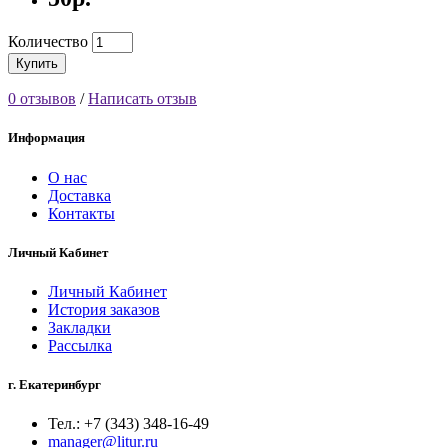
Количество
Купить
0 отзывов
/
Написать отзыв
Информация
О нас
Доставка
Контакты
Личный Кабинет
Личный Кабинет
История заказов
Закладки
Рассылка
г. Екатеринбург
Тел.: +7 (343) 348-16-49
manager@litur.ru