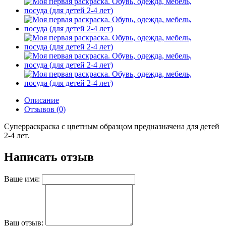
Описание
Отзывов (0)
Суперраскраска с цветным образцом предназначена для детей
2-4 лет.
Написать отзыв
Ваше имя:
Ваш отзыв: