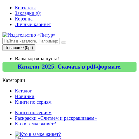
Контакты
Закладки (0)
Корзина
Личный кабинет
Товаров 0 (0р.)
Ваша корзина пуста!
Каталог 2025. Скачать в pdf-формате.
Категории
Каталог
Новинки
Книги по сериям
Книги по сериям
Раскраски «Считаем и раскрашиваем»
Кто в замке живёт?