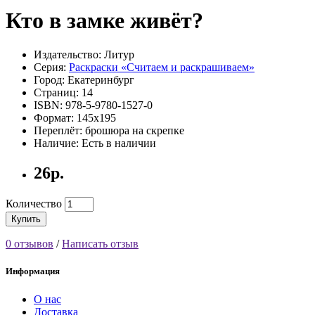
Кто в замке живёт?
Издательство: Литур
Серия:
Раскраски «Считаем и раскрашиваем»
Город: Екатеринбург
Страниц: 14
ISBN: 978-5-9780-1527-0
Формат: 145х195
Переплёт: брошюра на скрепке
Наличие: Есть в наличии
26р.
Количество
Купить
0 отзывов
/
Написать отзыв
Информация
О нас
Доставка