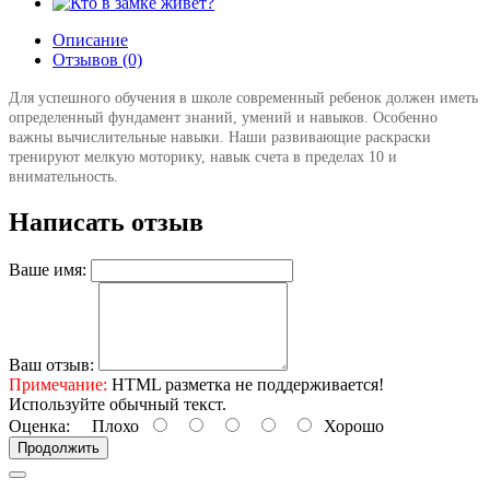
Описание
Отзывов (0)
Для успешного обучения в школе современный ребенок должен иметь
определенный фундамент знаний, умений и навыков. Особенно
важны вычислительные навыки. Наши развивающие раскраски
тренируют мелкую моторику, навык счета в пределах 10 и
внимательность.
Написать отзыв
Ваше имя:
Ваш отзыв:
Примечание:
HTML разметка не поддерживается!
Используйте обычный текст.
Оценка:
Плохо
Хорошо
Продолжить