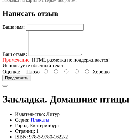
Закладка на картоне с серым оборотом.
Написать отзыв
Ваше имя:
Ваш отзыв:
Примечание:
HTML разметка не поддерживается!
Используйте обычный текст.
Оценка:
Плохо
Хорошо
Продолжить
Закладка. Домашние птицы
Издательство: Литур
Серия:
Плакаты
Город: Екатеринбург
Страниц: 1
ISBN: 978-5-9780-1622-2