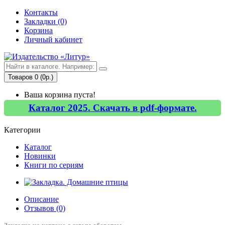
Контакты
Закладки (0)
Корзина
Личный кабинет
Товаров 0 (0р.)
Ваша корзина пуста!
Каталог 2025. Скачать в pdf-формате.
Категории
Каталог
Новинки
Книги по сериям
Описание
Отзывов (0)