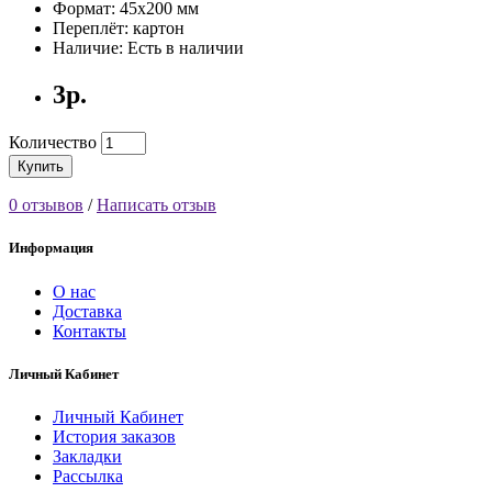
Формат: 45х200 мм
Переплёт: картон
Наличие: Есть в наличии
3р.
Количество
Купить
0 отзывов
/
Написать отзыв
Информация
О нас
Доставка
Контакты
Личный Кабинет
Личный Кабинет
История заказов
Закладки
Рассылка