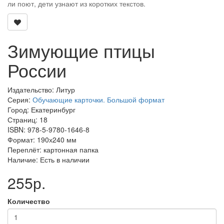
ли поют, дети узнают из коротких текстов.
Зимующие птицы
России
Издательство: Литур
Серия:
Обучающие карточки. Большой формат
Город: Екатеринбург
Страниц: 18
ISBN: 978-5-9780-1646-8
Формат: 190х240 мм
Переплёт: картонная папка
Наличие: Есть в наличии
255р.
Количество