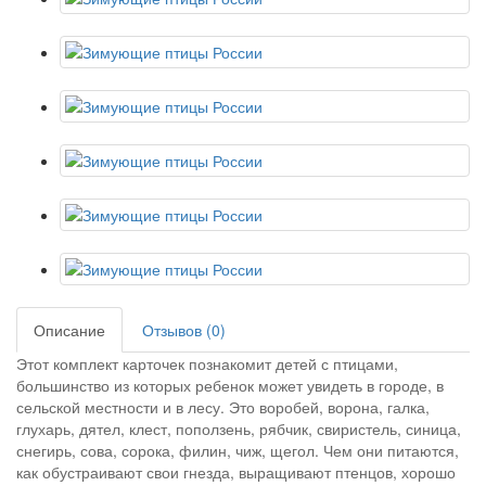
Описание
Отзывов (0)
Этот комплект карточек познакомит детей с птицами,
большинство из которых ребенок может увидеть в городе, в
сельской местности и в лесу. Это воробей, ворона, галка,
глухарь, дятел, клест, поползень, рябчик, свиристель, синица,
снегирь, сова, сорока, филин, чиж, щегол. Чем они питаются,
как обустраивают свои гнезда, выращивают птенцов, хорошо