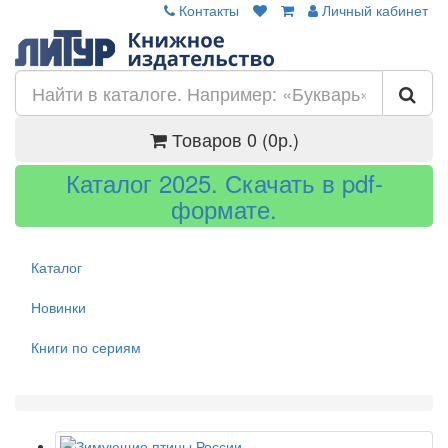
Контакты
Личный кабинет
Товаров 0 (0р.)
Каталог 2025. Скачать в pdf-
формате.
Каталог
Новинки
Книги по сериям