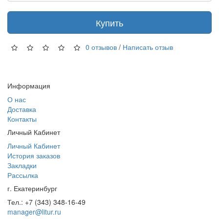
Купить
0 отзывов
/
Написать отзыв
Информация
О нас
Доставка
Контакты
Личный Кабинет
Личный Кабинет
История заказов
Закладки
Рассылка
г. Екатеринбург
Тел.: +7 (343) 348-16-49
manager@litur.ru