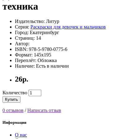
техника
Издательство: Литур
Серия:
Раскраски для девочек и мальчиков
Город: Екатеринбург
Страниц: 14
Автор:
ISBN: 978-5-9780-0775-6
Формат: 145х195
Переплёт: Обложка
Наличие: Есть в наличии
26р.
Количество
Купить
0 отзывов
/
Написать отзыв
Информация
О нас