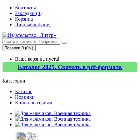
Контакты
Закладки (0)
Корзина
Личный кабинет
Товаров 0 (0р.)
Ваша корзина пуста!
Каталог 2025. Скачать в pdf-формате.
Категории
Каталог
Новинки
Книги по сериям