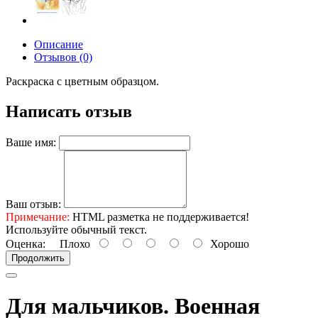
Описание
Отзывов (0)
Раскраска с цветным образцом.
Написать отзыв
Ваше имя:
Ваш отзыв:
Примечание:
HTML разметка не поддерживается!
Используйте обычный текст.
Оценка:
Плохо
Хорошо
Продолжить
Для мальчиков. Военная