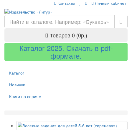
Контакты
Личный кабинет
Товаров 0 (0р.)
Каталог 2025. Скачать в pdf-
формате.
Каталог
Новинки
Книги по сериям