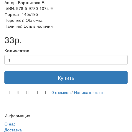
Автор: Бортникова Е.
ISBN: 978-5-9780-1074-9
Формат: 145х195
Переплёт: Обложка
Наличие: Есть в наличии
33р.
Количество
Купить
0 отзывов
/
Написать отзыв
Информация
О нас
Доставка