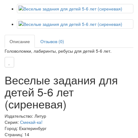
Описание
Отзывов (0)
Головоломки, лабиринты, ребусы для детей 5-6 лет.
Веселые задания для
детей 5-6 лет
(сиреневая)
Издательство: Литур
Серия:
Смекай-ка!
Город: Екатеринбург
Страниц: 14