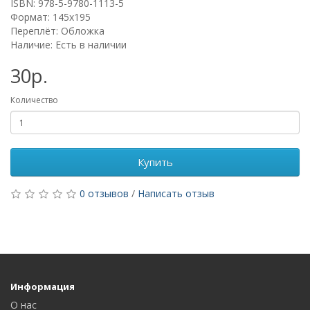
ISBN: 978-5-9780-1113-5
Формат: 145х195
Переплёт: Обложка
Наличие: Есть в наличии
30р.
Количество
Купить
0 отзывов
/
Написать отзыв
Информация
О нас