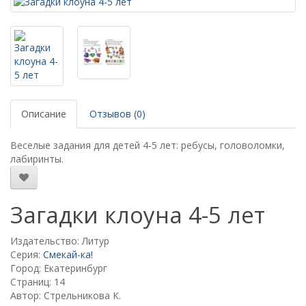
Описание
Отзывов (0)
Веселые задания для детей 4-5 лет: ребусы, головоломки,
лабиринты.
Загадки клоуна 4-5 лет
Издательство: Литур
Серия:
Смекай-ка!
Город: Екатеринбург
Страниц: 14
Автор: Стрельникова К.