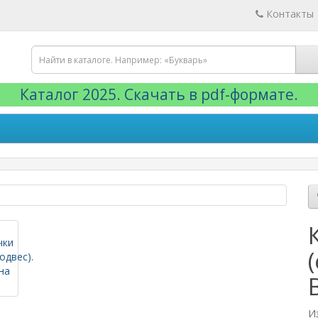
Контакты
Каталог 2025. Скачать в pdf-формате.
И