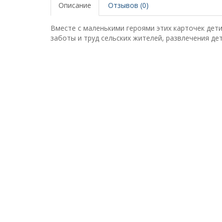
Описание
Отзывов (0)
Вместе с маленькими героями этих карточек дети
заботы и труд сельских жителей, развлечения дет