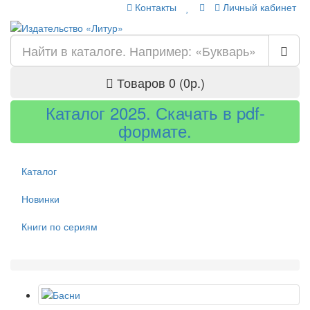
Контакты
Личный кабинет
Товаров 0 (0р.)
Каталог 2025. Скачать в pdf-
формате.
Каталог
Новинки
Книги по сериям