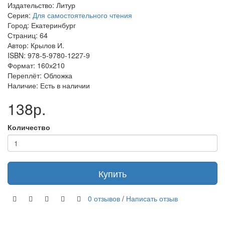
Издательство: Литур
Серия:
Для самостоятельного чтения
Город: Екатеринбург
Страниц: 64
Автор: Крылов И.
ISBN: 978-5-9780-1227-9
Формат: 160х210
Переплёт: Обложка
Наличие: Есть в наличии
138р.
Количество
Купить
0 отзывов
/
Написать отзыв