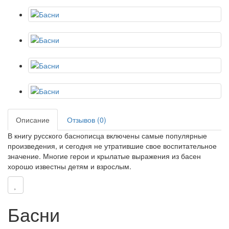
Описание
Отзывов (0)
В книгу русского баснописца включены самые популярные
произведения, и сегодня не утратившие свое воспитательное
значение. Многие герои и крылатые выражения из басен
хорошо известны детям и взрослым.
Басни