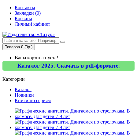
Контакты
Закладки (0)
Корзина
Личный кабинет
Товаров 0 (0р.)
Ваша корзина пуста!
Каталог 2025. Скачать в pdf-формате.
Категории
Каталог
Новинки
Книги по сериям