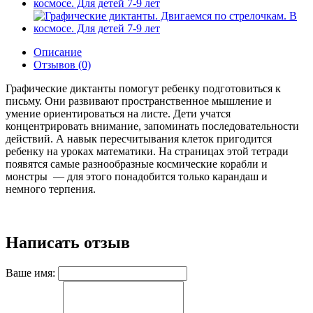
Описание
Отзывов (0)
Графические диктанты помогут ребенку подготовиться к
письму. Они развивают пространственное мышление и
умение ориентироваться на листе. Дети учатся
концентрировать внимание, запоминать последовательности
действий. А навык пересчитывания клеток пригодится
ребенку на уроках математики. На страницах этой тетради
появятся самые разнообразные космические корабли и
монстры — для этого понадобится только карандаш и
немного терпения.
Написать отзыв
Ваше имя: