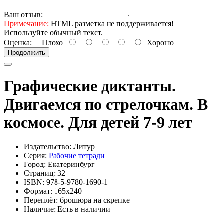
Ваш отзыв:
Примечание:
HTML разметка не поддерживается!
Используйте обычный текст.
Оценка:
Плохо
Хорошо
Продолжить
Графические диктанты.
Двигаемся по стрелочкам. В
космосе. Для детей 7-9 лет
Издательство: Литур
Серия:
Рабочие тетради
Город: Екатеринбург
Страниц: 32
ISBN: 978-5-9780-1690-1
Формат: 165х240
Переплёт: брошюра на скрепке
Наличие: Есть в наличии