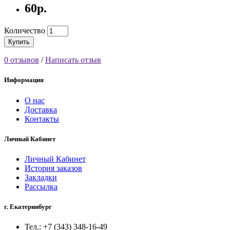
60р.
Количество
Купить
0 отзывов
/
Написать отзыв
Информация
О нас
Доставка
Контакты
Личный Кабинет
Личный Кабинет
История заказов
Закладки
Рассылка
г. Екатеринбург
Тел.: +7 (343) 348-16-49