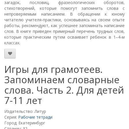
загадок, пословиц, фразеологических оборотов,
стихотворений, которые помогут запомнить слова с
непроверяемым написанием. В обращении к юному
читателю учителя-практики, основываясь на своем опыте
работы, рекомендуют, как успешнее запоминать написание
слов. В книге приведен примерный перечень трудных слов,
которые практическим путем осваивает ребенок в 1–4-м
классах.
Игры для грамотеев.
Запоминаем словарные
слова. Часть 2. Для детей
7-11 лет
Издательство: Литур
Серия:
Рабочие тетради
Город: Екатеринбург
Страниц: 32