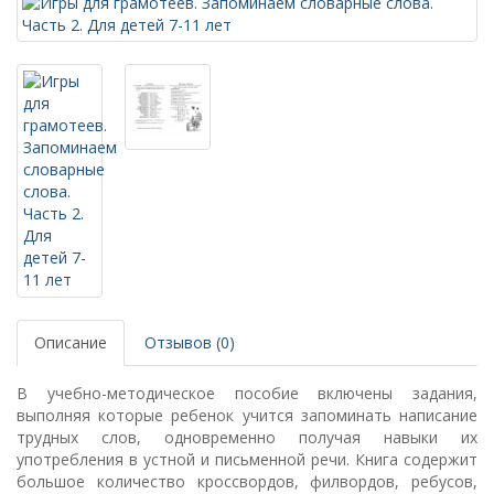
Описание
Отзывов (0)
В учебно-методическое пособие включены задания,
выполняя которые ребенок учится запоминать написание
трудных слов, одновременно получая навыки их
употребления в устной и письменной речи. Книга содержит
большое количество кроссвордов, филвордов, ребусов,