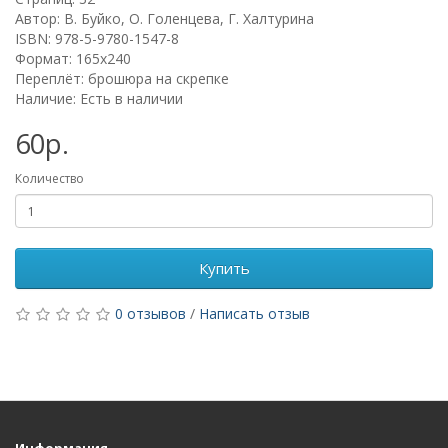
Автор: В. Буйко, О. Голенцева, Г. Халтурина
ISBN: 978-5-9780-1547-8
Формат: 165х240
Переплёт: брошюра на скрепке
Наличие: Есть в наличии
60р.
Количество
Купить
0 отзывов
/
Написать отзыв