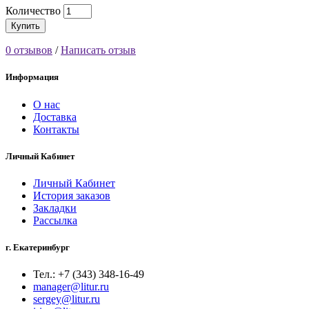
Количество
Купить
0 отзывов
/
Написать отзыв
Информация
О нас
Доставка
Контакты
Личный Кабинет
Личный Кабинет
История заказов
Закладки
Рассылка
г. Екатеринбург
Тел.: +7 (343) 348-16-49
manager@litur.ru
sergey@litur.ru