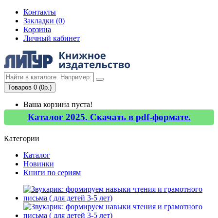
Контакты
Закладки (0)
Корзина
Личный кабинет
Товаров 0 (0р.)
Ваша корзина пуста!
Каталог 2025. Скачать в pdf-формате.
Категории
Каталог
Новинки
Книги по сериям