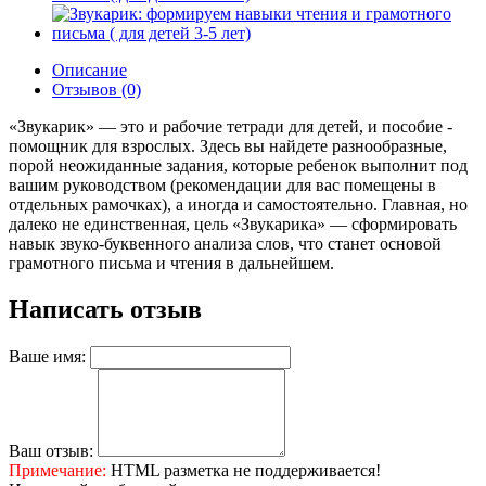
Описание
Отзывов (0)
«Звукарик» — это и рабочие тетради для детей, и пособие -
помощник для взрослых. Здесь вы найдете разнообразные,
порой неожиданные задания, которые ребенок выполнит под
вашим руководством (рекомендации для вас помещены в
отдельных рамочках), а иногда и самостоятельно. Главная, но
далеко не единственная, цель «Звукарика» — сформировать
навык звуко-буквенного анализа слов, что станет основой
грамотного письма и чтения в дальнейшем.
Написать отзыв
Ваше имя:
Ваш отзыв:
Примечание:
HTML разметка не поддерживается!