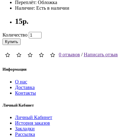
Переплёт: Обложка
Наличие: Есть в наличии
15р.
Количество
Купить
0 отзывов
/
Написать отзыв
Информация
О нас
Доставка
Контакты
Личный Кабинет
Личный Кабинет
История заказов
Закладки
Рассылка