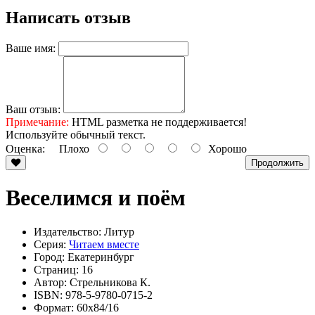
Написать отзыв
Ваше имя:
Ваш отзыв:
Примечание:
HTML разметка не поддерживается!
Используйте обычный текст.
Оценка:
Плохо
Хорошо
Продолжить
Веселимся и поём
Издательство: Литур
Серия:
Читаем вместе
Город: Екатеринбург
Страниц: 16
Автор: Стрельникова К.
ISBN: 978-5-9780-0715-2
Формат: 60х84/16