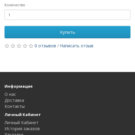
Количество
Купить
0 отзывов
/
Написать отзыв
Информация
О нас
Доставка
Контакты
Личный Кабинет
Личный Кабинет
История заказов
Закладки