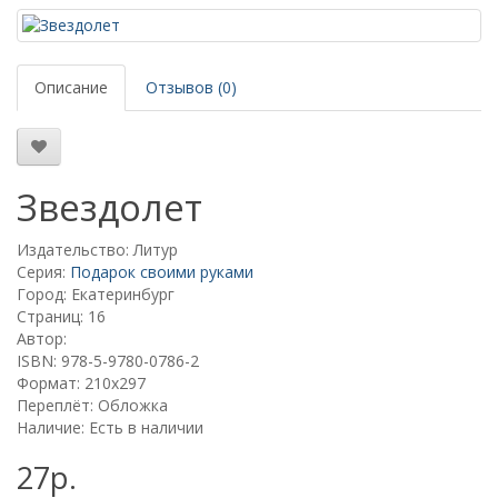
Описание
Отзывов (0)
Звездолет
Издательство: Литур
Серия:
Подарок своими руками
Город: Екатеринбург
Страниц: 16
Автор:
ISBN: 978-5-9780-0786-2
Формат: 210х297
Переплёт: Обложка
Наличие: Есть в наличии
27р.