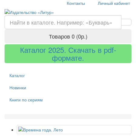
Контакты
Личный кабинет
Товаров 0 (0р.)
Каталог 2025. Скачать в pdf-
формате.
Каталог
Новинки
Книги по сериям