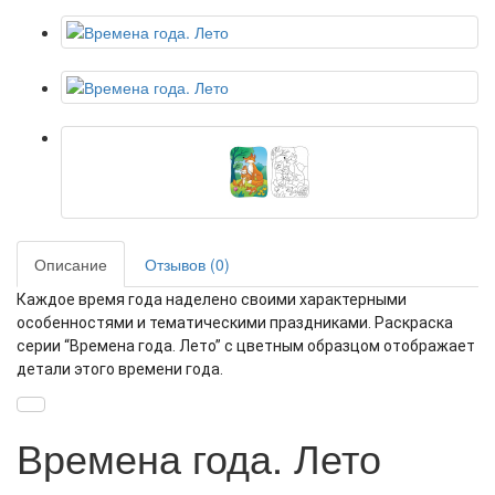
Описание
Отзывов (0)
Каждое время года наделено своими характерными
особенностями и тематическими праздниками.
Раскраска
серии “Времена года. Лето” с цветным образцом отображает
детали этого времени года.
Времена года. Лето