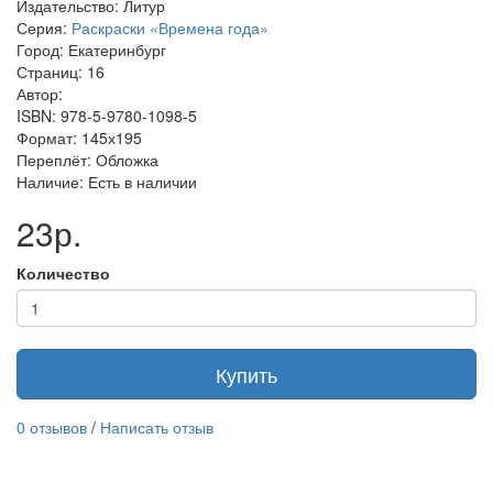
Издательство: Литур
Серия:
Раскраски «Времена года»
Город: Екатеринбург
Страниц: 16
Автор:
ISBN: 978-5-9780-1098-5
Формат: 145х195
Переплёт: Обложка
Наличие: Есть в наличии
23р.
Количество
Купить
0 отзывов
/
Написать отзыв